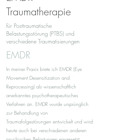
Traumatherapie
für Posttraumatische
Belastungsstörung (PTBS) und
verschiedene Traumatisierungen
EMDR
In meiner Praxis biete ich EMDR (Eye
Movement Desensitization and
Reprocessing) als wissenschaftlich
anerkanntes psychotherapeutisches
Verfahren an. EMDR wurde ursprünglich
zur Behandlung von
Traumafolgestörungen entwickelt und wird
heute auch bei verschiedenen anderen
psychischen Belastungen eingesetzt.