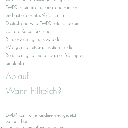
EMDR ist ein international anerkanntes
und gut erforschtes Verfahren. In
Deutschland wird EMDR unter anderem
von der Kassenärztliche
Bundesvereinigung sowie der
Weltgesundheitsorganisation für die
Behandlung traumabezogener Störungen
empfohlen.
Ablauf
Wann hilfreich?
EMDR kann unter anderem eingesetzt
werden bei:
Traumatischen Erfahrungen und