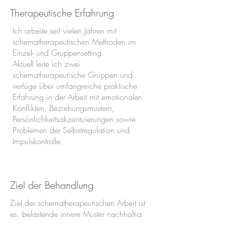
Therapeutische Erfahrung
Ich arbeite seit vielen Jahren mit
schematherapeutischen Methoden im
Einzel- und Gruppensetting.
Aktuell leite ich zwei
schematherapeutische Gruppen und
verfüge über umfangreiche praktische
Erfahrung in der Arbeit mit emotionalen
Konflikten, Beziehungsmustern,
Persönlichkeitsakzentuierungen sowie
Problemen der Selbstregulation und
Impulskontrolle.
Ziel der Behandlung
Ziel der schematherapeutischen Arbeit ist
es, belastende innere Muster nachhaltig