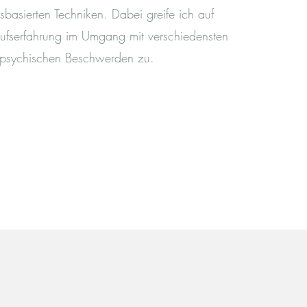
sbasierten Techniken. Dabei greife ich auf
rufserfahrung im Umgang mit verschiedensten
psychischen Beschwerden zu.